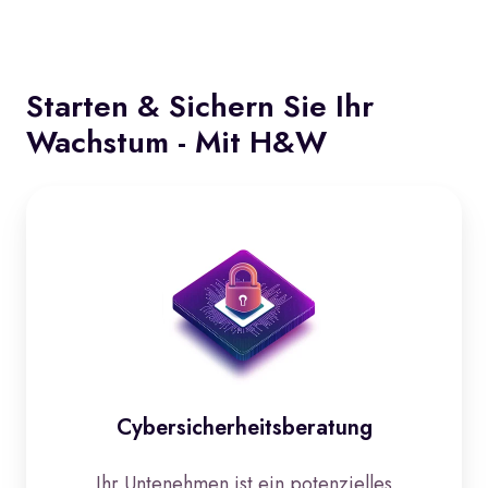
Starten & Sichern Sie Ihr
Wachstum - Mit H&W
Cybersicherheitsberatung
Cybersicherheitsberatung
Ihr Untenehmen ist ein potenzielles