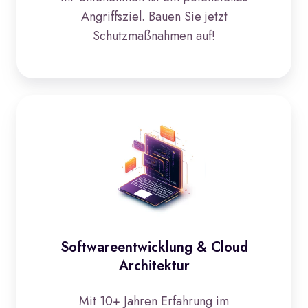
Angriffsziel. Bauen Sie jetzt
Schutzmaßnahmen auf!
Softwareentwicklung
&
Cloud
Architektur
Softwareentwicklung & Cloud
Architektur
Mit 10+ Jahren Erfahrung im