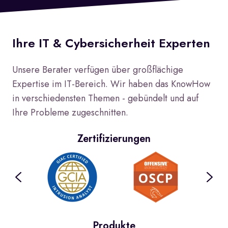
Ihre IT & Cybersicherheit Experten
Unsere Berater verfügen über großflächige
Expertise im IT-Bereich. Wir haben das KnowHow
in verschiedensten Themen - gebündelt und auf
Ihre Probleme zugeschnitten.
Zertifizierungen
Produkte