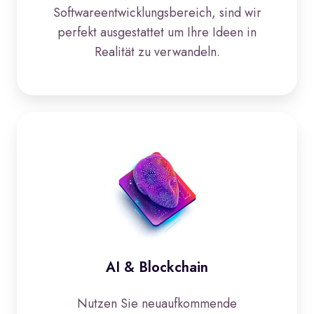
Softwareentwicklungsbereich, sind wir
perfekt ausgestattet um Ihre Ideen in
Realität zu verwandeln.
AI & Blockchain
AI & Blockchain
Nutzen Sie neuaufkommende