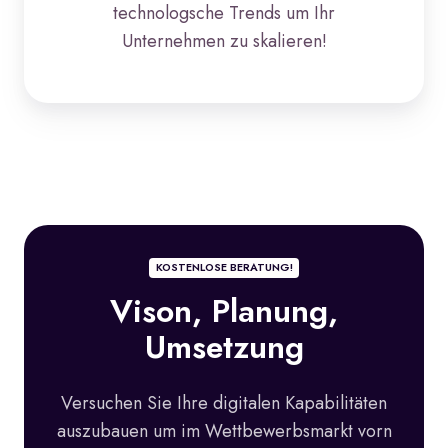
technologsche Trends um Ihr
Unternehmen zu skalieren!
KOSTENLOSE BERATUNG!
Vison, Planung,
Umsetzung
Versuchen Sie Ihre digitalen Kapabilitäten
auszubauen um im Wettbewerbsmarkt vorn