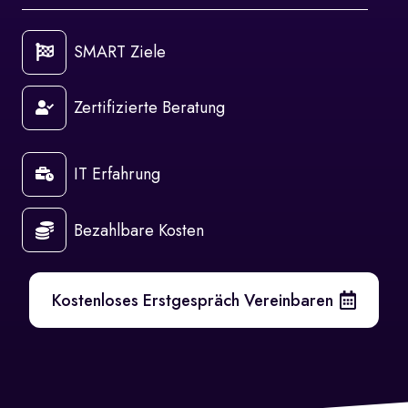
SMART Ziele
Zertifizierte Beratung
IT Erfahrung
Bezahlbare Kosten
Kostenloses Erstgespräch Vereinbaren