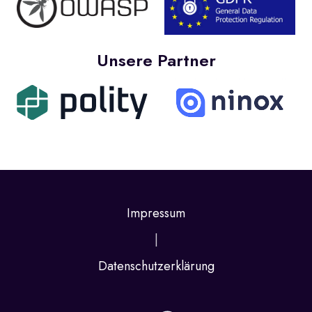
Unsere Partner
Impressum
|
Datenschutzerklärung