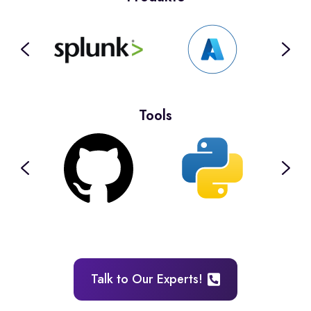
Tools
Talk to Our Experts!