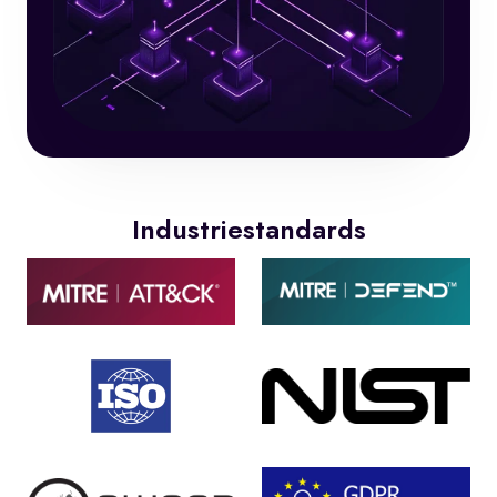
Industriestandards