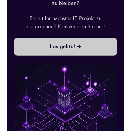
zu bleiben?
Bereit Ihr nächstes IT-Projekt zu
besprechen? Kontaktieren Sie uns!
Los geht's!