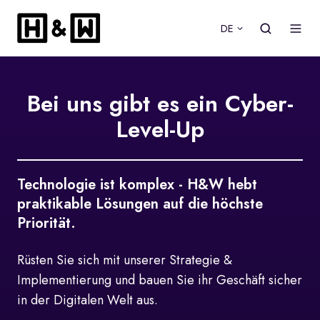
DE
Bei uns gibt es ein Cyber-
Level-Up
Technologie ist komplex - H&W hebt
praktikable Lösungen auf die höchste
Priorität.
Rüsten Sie sich mit unserer Strategie &
Implementierung und bauen Sie ihr Geschäft sicher
in der Digitalen Welt aus.